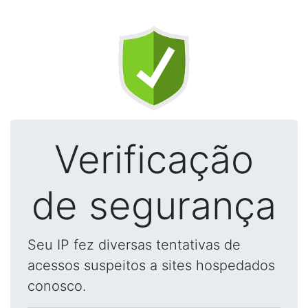
Verificação
de segurança
Seu IP fez diversas tentativas de
acessos suspeitos a sites hospedados
conosco.