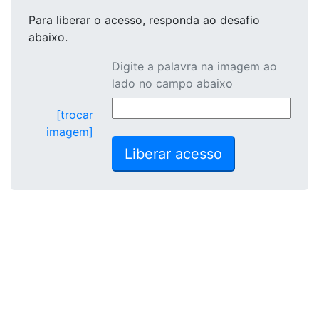
Para liberar o acesso
, responda ao desafio
abaixo.
Digite a palavra na imagem ao
lado no campo abaixo
[trocar
imagem]