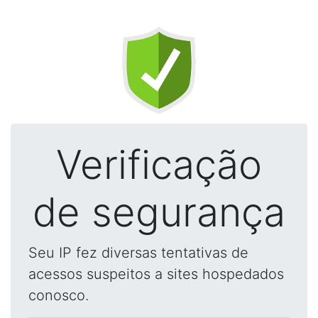
Verificação
de segurança
Seu IP fez diversas tentativas de
acessos suspeitos a sites hospedados
conosco.