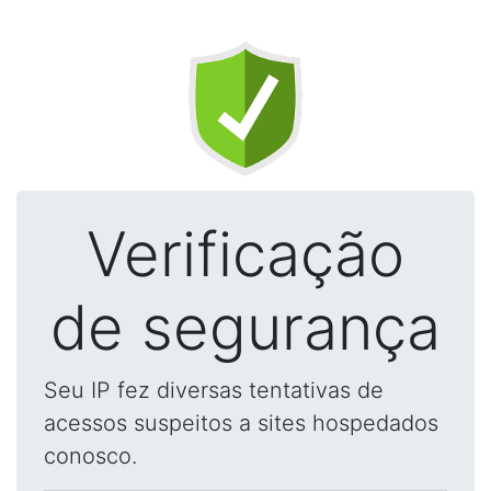
Verificação
de segurança
Seu IP fez diversas tentativas de
acessos suspeitos a sites hospedados
conosco.