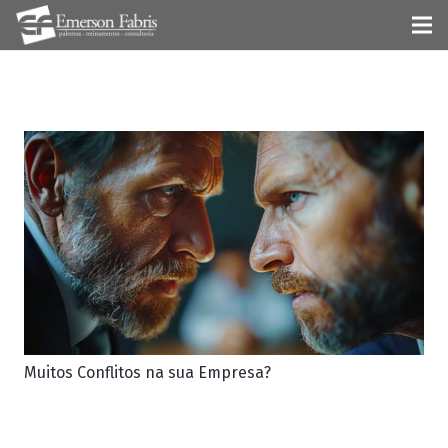
Muitos Conflitos na sua Empresa?