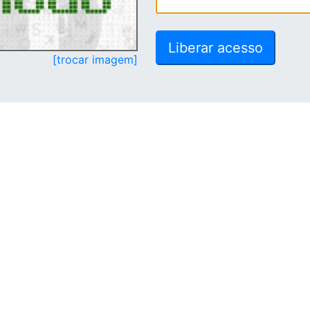
[trocar imagem]