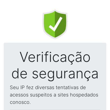
Verificação
de segurança
Seu IP fez diversas tentativas de
acessos suspeitos a sites hospedados
conosco.