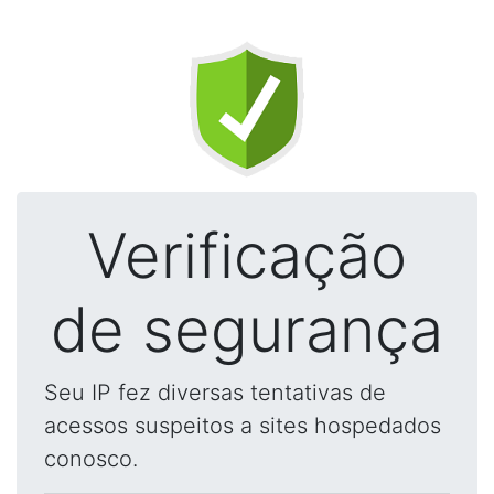
Verificação
de segurança
Seu IP fez diversas tentativas de
acessos suspeitos a sites hospedados
conosco.