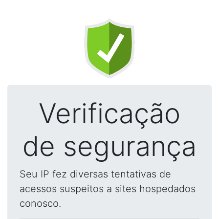
Verificação
de segurança
Seu IP fez diversas tentativas de
acessos suspeitos a sites hospedados
conosco.