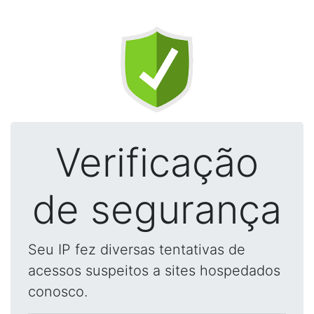
Verificação
de segurança
Seu IP fez diversas tentativas de
acessos suspeitos a sites hospedados
conosco.