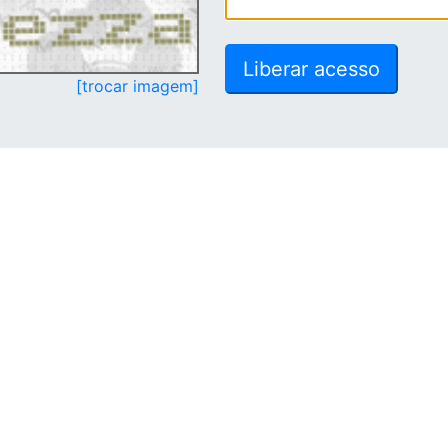
[trocar imagem]