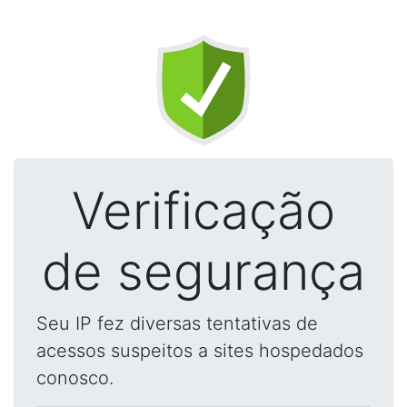
Verificação
de segurança
Seu IP fez diversas tentativas de
acessos suspeitos a sites hospedados
conosco.