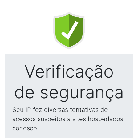
Verificação
de segurança
Seu IP fez diversas tentativas de
acessos suspeitos a sites hospedados
conosco.