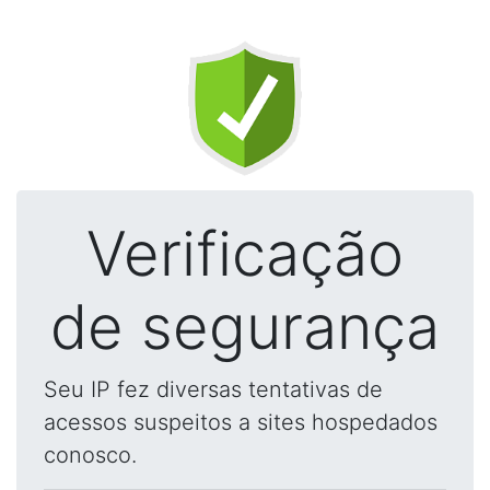
Verificação
de segurança
Seu IP fez diversas tentativas de
acessos suspeitos a sites hospedados
conosco.