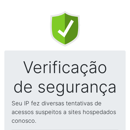
Verificação
de segurança
Seu IP fez diversas tentativas de
acessos suspeitos a sites hospedados
conosco.