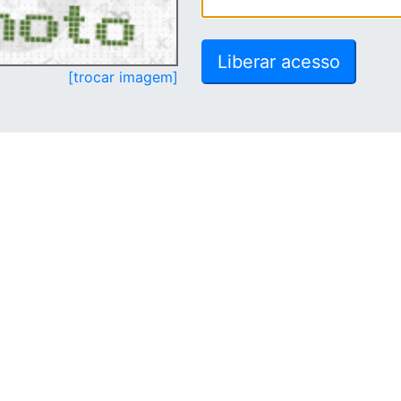
[trocar imagem]