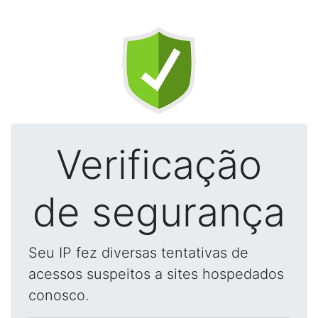
Verificação
de segurança
Seu IP fez diversas tentativas de
acessos suspeitos a sites hospedados
conosco.