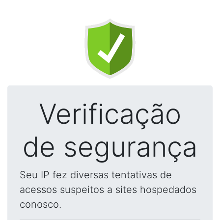
Verificação
de segurança
Seu IP fez diversas tentativas de
acessos suspeitos a sites hospedados
conosco.