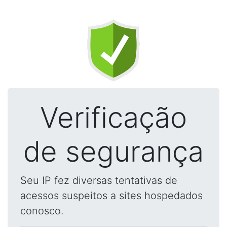
Verificação
de segurança
Seu IP fez diversas tentativas de
acessos suspeitos a sites hospedados
conosco.