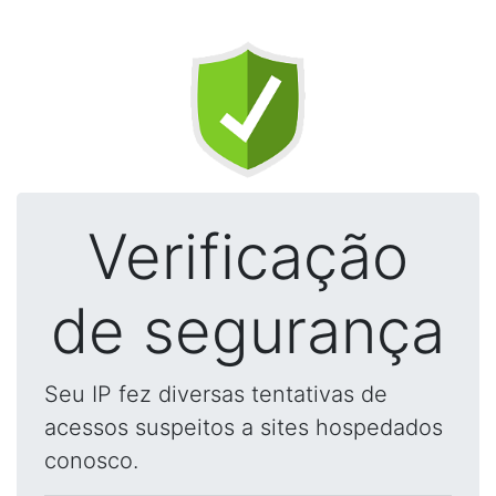
Verificação
de segurança
Seu IP fez diversas tentativas de
acessos suspeitos a sites hospedados
conosco.