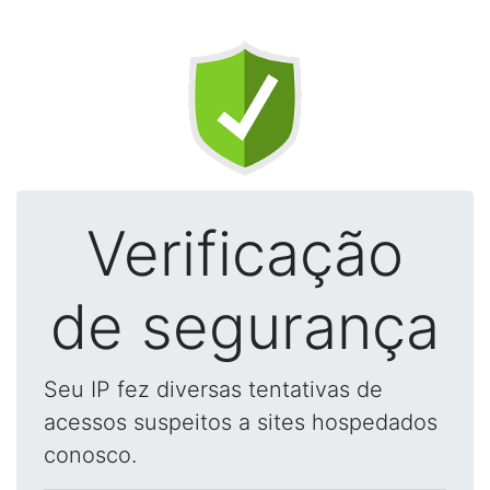
Verificação
de segurança
Seu IP fez diversas tentativas de
acessos suspeitos a sites hospedados
conosco.