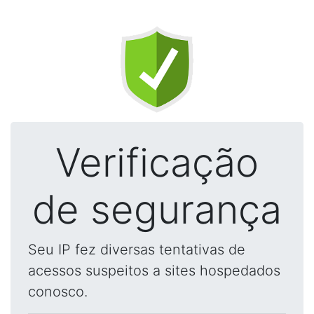
Verificação
de segurança
Seu IP fez diversas tentativas de
acessos suspeitos a sites hospedados
conosco.