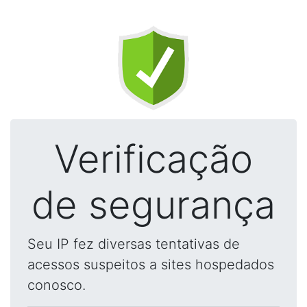
Verificação
de segurança
Seu IP fez diversas tentativas de
acessos suspeitos a sites hospedados
conosco.