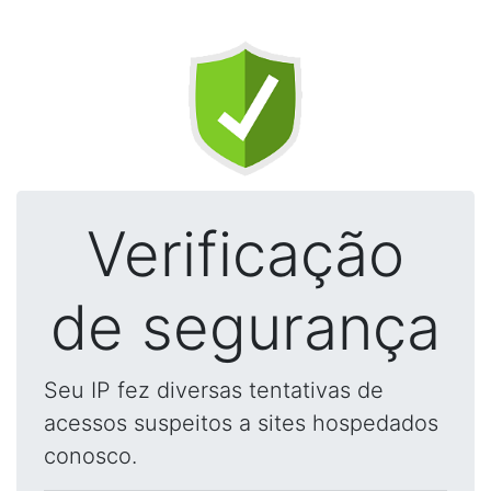
Verificação
de segurança
Seu IP fez diversas tentativas de
acessos suspeitos a sites hospedados
conosco.