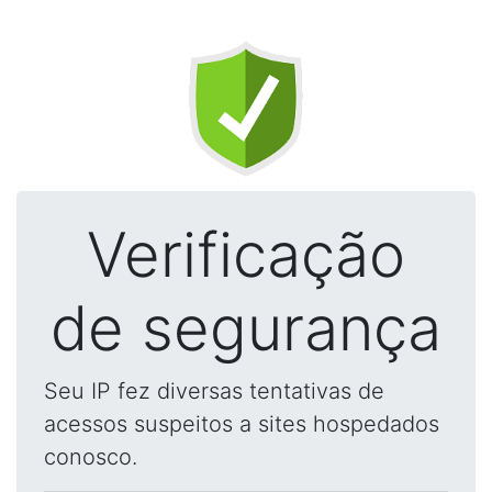
Verificação
de segurança
Seu IP fez diversas tentativas de
acessos suspeitos a sites hospedados
conosco.