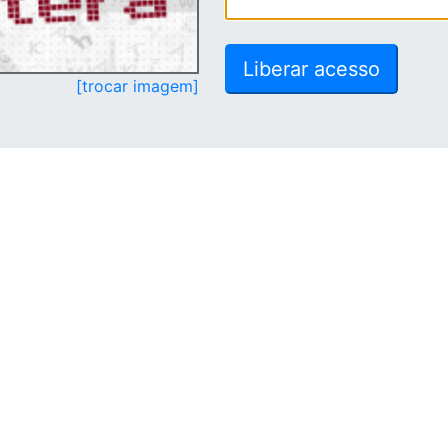
[trocar imagem]