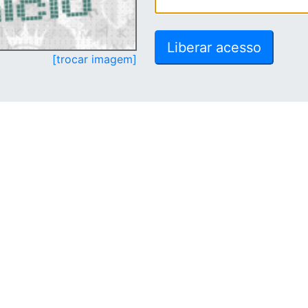
[trocar imagem]