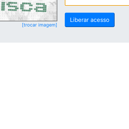
[trocar imagem]