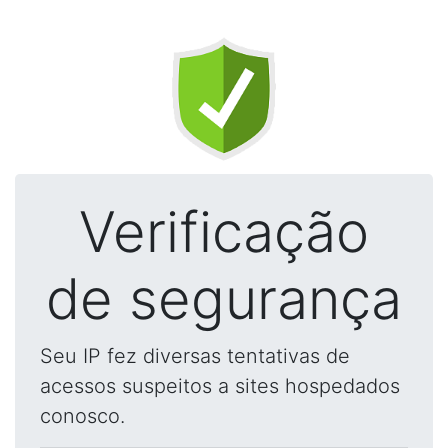
Verificação
de segurança
Seu IP fez diversas tentativas de
acessos suspeitos a sites hospedados
conosco.