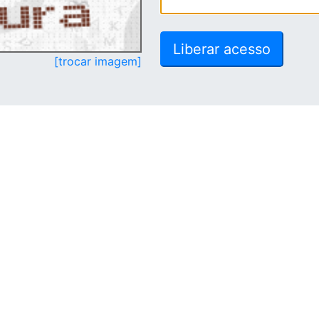
[trocar imagem]