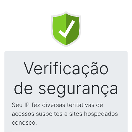
Verificação
de segurança
Seu IP fez diversas tentativas de
acessos suspeitos a sites hospedados
conosco.