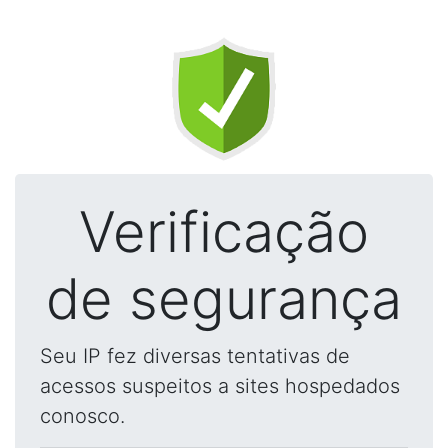
Verificação
de segurança
Seu IP fez diversas tentativas de
acessos suspeitos a sites hospedados
conosco.