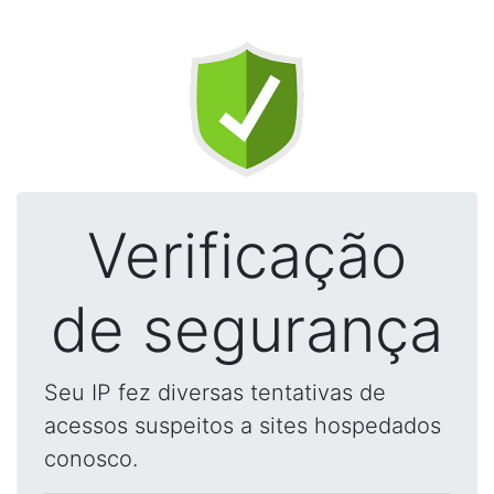
Verificação
de segurança
Seu IP fez diversas tentativas de
acessos suspeitos a sites hospedados
conosco.