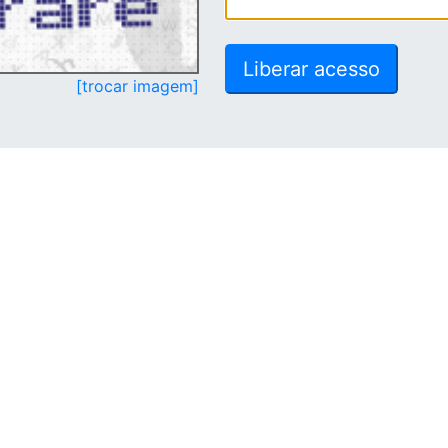
[trocar imagem]