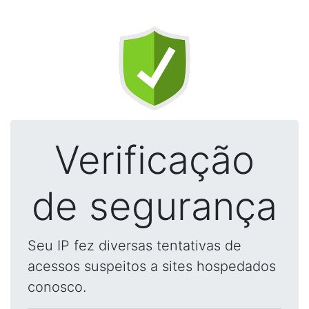
Verificação
de segurança
Seu IP fez diversas tentativas de
acessos suspeitos a sites hospedados
conosco.