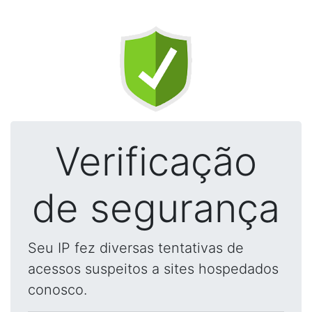
Verificação
de segurança
Seu IP fez diversas tentativas de
acessos suspeitos a sites hospedados
conosco.