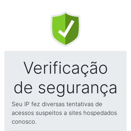
Verificação
de segurança
Seu IP fez diversas tentativas de
acessos suspeitos a sites hospedados
conosco.