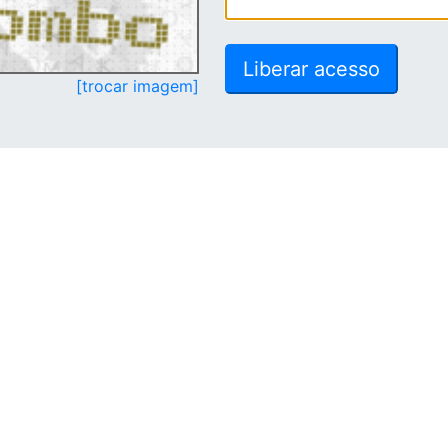
[trocar imagem]