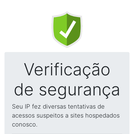
Verificação
de segurança
Seu IP fez diversas tentativas de
acessos suspeitos a sites hospedados
conosco.