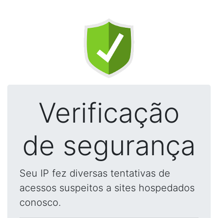
Verificação
de segurança
Seu IP fez diversas tentativas de
acessos suspeitos a sites hospedados
conosco.