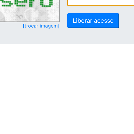
[trocar imagem]