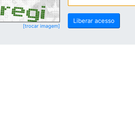
[trocar imagem]