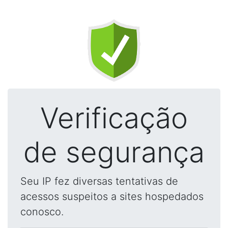
Verificação
de segurança
Seu IP fez diversas tentativas de
acessos suspeitos a sites hospedados
conosco.