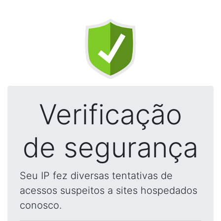
Verificação
de segurança
Seu IP fez diversas tentativas de
acessos suspeitos a sites hospedados
conosco.