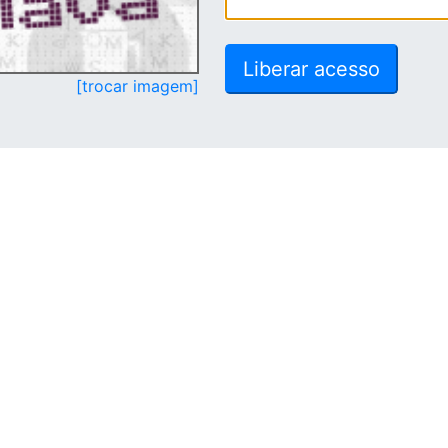
[trocar imagem]