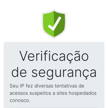
Verificação
de segurança
Seu IP fez diversas tentativas de
acessos suspeitos a sites hospedados
conosco.