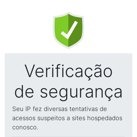
Verificação
de segurança
Seu IP fez diversas tentativas de
acessos suspeitos a sites hospedados
conosco.