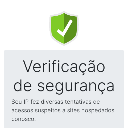
Verificação
de segurança
Seu IP fez diversas tentativas de
acessos suspeitos a sites hospedados
conosco.