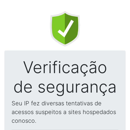
Verificação
de segurança
Seu IP fez diversas tentativas de
acessos suspeitos a sites hospedados
conosco.