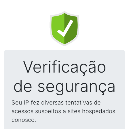
Verificação
de segurança
Seu IP fez diversas tentativas de
acessos suspeitos a sites hospedados
conosco.