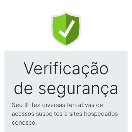
Verificação
de segurança
Seu IP fez diversas tentativas de
acessos suspeitos a sites hospedados
conosco.